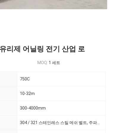
유리제 어닐링 전기 산업 로
MOQ:
1 세트
750C
10-32m
300-4000mm
304 / 321 스테인레스 스틸 메쉬 벨트, 주파수 변환 속도 조절